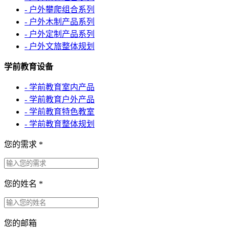
- 户外攀爬组合系列
- 户外木制产品系列
- 户外定制产品系列
- 户外文旅整体规划
学前教育设备
- 学前教育室内产品
- 学前教育户外产品
- 学前教育特色教室
- 学前教育整体规划
您的需求
*
您的姓名
*
您的邮箱