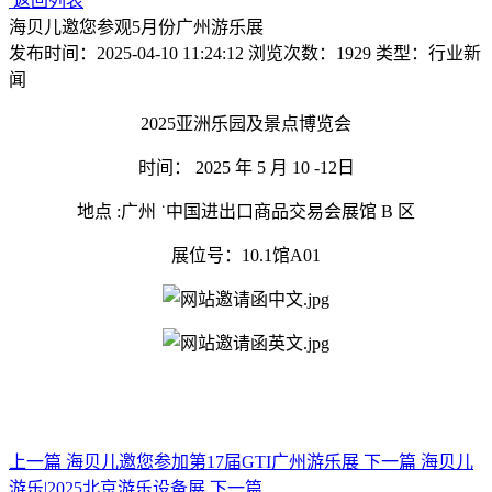
返回列表
海贝儿邀您参观5月份广州游乐展
发布时间：2025-04-10 11:24:12 浏览次数：1929 类型：行业新
闻
2025亚洲乐园及景点博览会
时间： 2025 年 5 月 10 -12日
地点 :广州 ˙中国进出口商品交易会展馆 B 区
展位号：10.1馆A01
上一篇
海贝儿邀您参加第17届GTI广州游乐展
下一篇
海贝儿
游乐|2025北京游乐设备展
下一篇