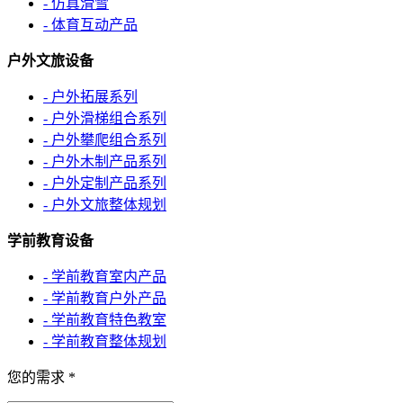
- 仿真滑雪
- 体育互动产品
户外文旅设备
- 户外拓展系列
- 户外滑梯组合系列
- 户外攀爬组合系列
- 户外木制产品系列
- 户外定制产品系列
- 户外文旅整体规划
学前教育设备
- 学前教育室内产品
- 学前教育户外产品
- 学前教育特色教室
- 学前教育整体规划
您的需求
*