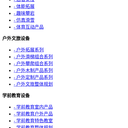
- 体能拓展
- 趣味攀岩
- 仿真滑雪
- 体育互动产品
户外文旅设备
- 户外拓展系列
- 户外滑梯组合系列
- 户外攀爬组合系列
- 户外木制产品系列
- 户外定制产品系列
- 户外文旅整体规划
学前教育设备
- 学前教育室内产品
- 学前教育户外产品
- 学前教育特色教室
- 学前教育整体规划