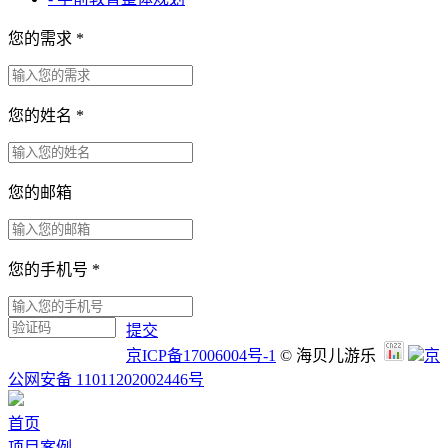
您的需求
*
您的姓名
*
您的邮箱
您的手机号
*
提交
京ICP备17006004号-1
© 海贝儿游乐
京
公网安备 11011202002446号
首页
项目案例